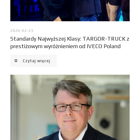
2026-02-23
Standardy Najwyższej Klasy: TARGOR-TRUCK z
prestiżowym wyróżnieniem od IVECO Poland
Czytaj więcej