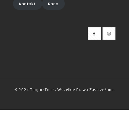
Kontakt
Rodo
© 2024 Targor-Truck. Wszelkie Prawa Zastrzeżone.