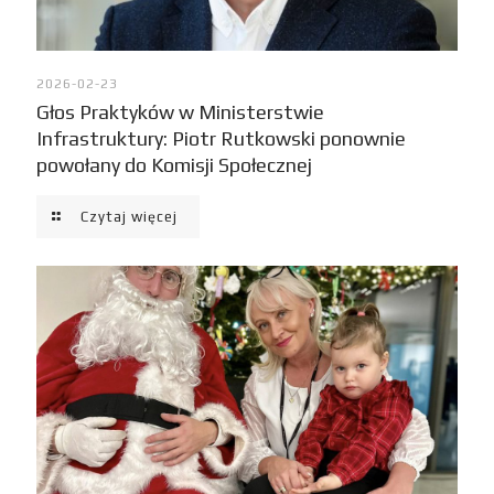
2026-02-23
Głos Praktyków w Ministerstwie
Infrastruktury: Piotr Rutkowski ponownie
powołany do Komisji Społecznej
Czytaj więcej