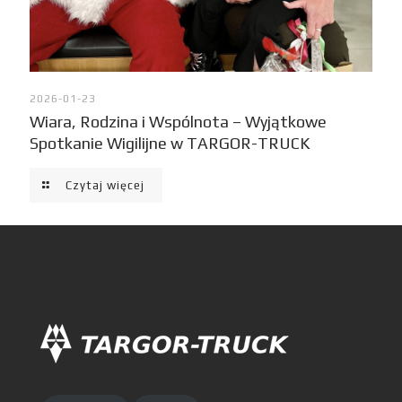
2026-01-23
Wiara, Rodzina i Wspólnota – Wyjątkowe
Spotkanie Wigilijne w TARGOR-TRUCK
Czytaj więcej