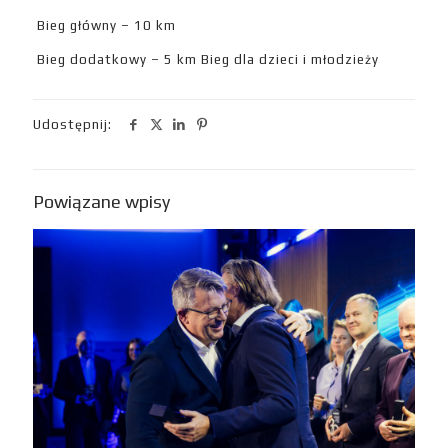
Bieg główny – 10 km
Bieg dodatkowy – 5 km Bieg dla dzieci i młodzieży
Udostępnij:
Powiązane wpisy