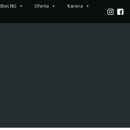
 BioLNG
Oferta
Kariera