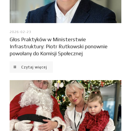
2026-02-23
Głos Praktyków w Ministerstwie
Infrastruktury: Piotr Rutkowski ponownie
powołany do Komisji Społecznej
Czytaj więcej