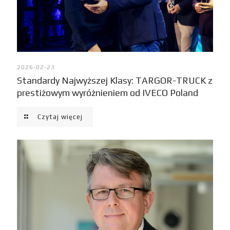
2026-02-23
Standardy Najwyższej Klasy: TARGOR-TRUCK z
prestiżowym wyróżnieniem od IVECO Poland
Czytaj więcej