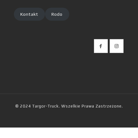
Kontakt
Rodo
© 2024 Targor-Truck. Wszelkie Prawa Zastrzeżone.