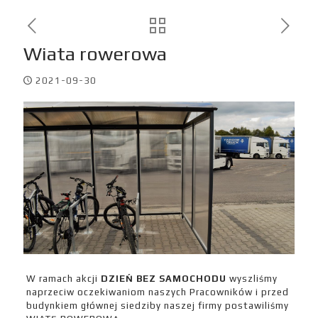
Wiata rowerowa
2021-09-30
W ramach akcji
DZIEŃ BEZ SAMOCHODU
wyszliśmy
naprzeciw oczekiwaniom naszych Pracowników i przed
budynkiem głównej siedziby naszej firmy postawiliśmy