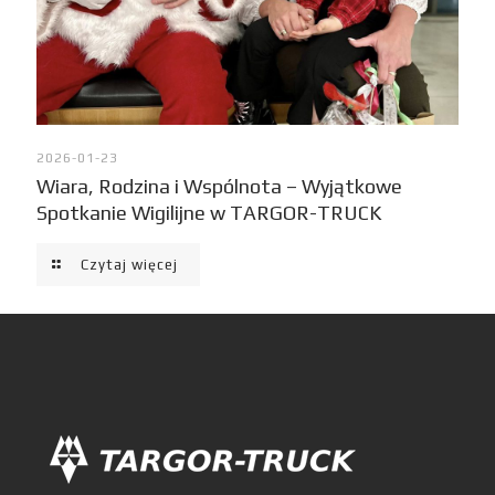
2026-01-23
Wiara, Rodzina i Wspólnota – Wyjątkowe
Spotkanie Wigilijne w TARGOR-TRUCK
Czytaj więcej