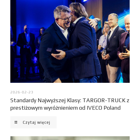
2026-02-23
Standardy Najwyższej Klasy: TARGOR-TRUCK z
prestiżowym wyróżnieniem od IVECO Poland
Czytaj więcej