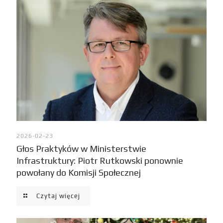
2026-02-23
Głos Praktyków w Ministerstwie
Infrastruktury: Piotr Rutkowski ponownie
powołany do Komisji Społecznej
Czytaj więcej