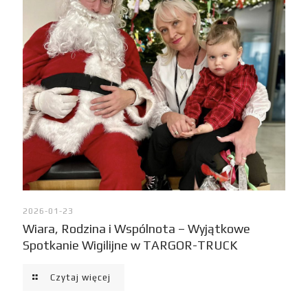
2026-01-23
Wiara, Rodzina i Wspólnota – Wyjątkowe
Spotkanie Wigilijne w TARGOR-TRUCK
Czytaj więcej