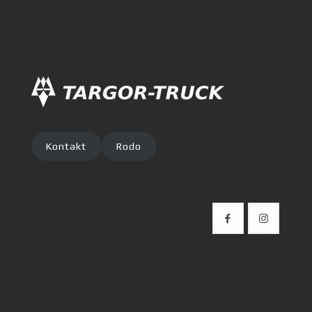
Kontakt
Rodo