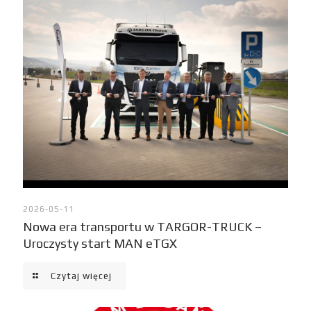
2026-05-11
Nowa era transportu w TARGOR-TRUCK –
Uroczysty start MAN eTGX
Czytaj więcej