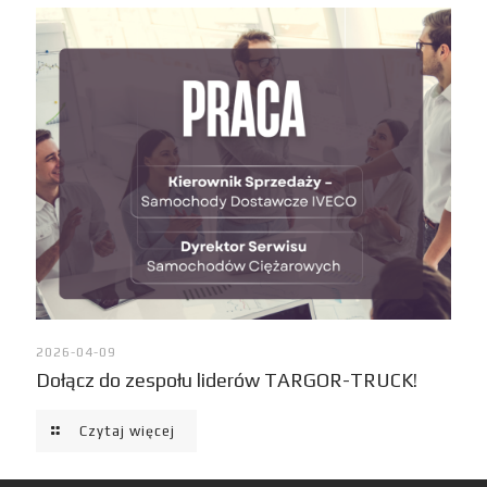
2026-04-09
Dołącz do zespołu liderów TARGOR-TRUCK!
Czytaj więcej