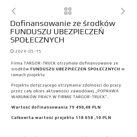
Dofinansowanie ze środków
FUNDUSZU UBEZPIECZEŃ
SPOŁECZNYCH
2024-05-15
Firma TARGOR-TRUCK otrzymała dofinansowanie ze
środków
FUNDUSZU UBEZPIECZEŃ SPOŁECZNYCH
w
ramach projektu
Projektu dotyczącego utrzymania zdolności do pracy
przez cały okres aktywności zawodowej „
POPRAWA
WARUNKÓW PRACY W FIRMIE TARGOR-TRUCK”.
Wartość dofinansowania 79 490,48 PLN
Całkowita wartość projektu 118 658 ,10 PLN