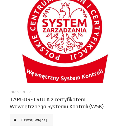
2026-04-17
TARGOR-TRUCK z certyfikatem
Wewnętrznego Systemu Kontroli (WSK)
Czytaj więcej