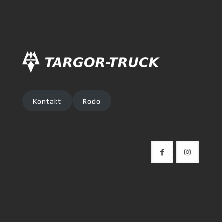
Kontakt
Rodo