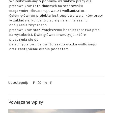
Wnioskowaliśmy o poprawę warunków pracy dla
pracowników zatrudnionych na stanowisku
magazynier, ślusarz-spawacz i wulkanizator.
Celem głównym projektu jest poprawa warunków pracy
w zakładzie, koncentrując się na zmniejszeniu
obciążenia fizycznego
pracowników oraz zwiększeniu bezpieczeństwa prac
na wysokości. Dwie główne inwestycje, które
przyczynią się do
osiągnięcia tych celów, to zakup wózka widłowego
oraz zastąpienie drabin podestem.
Udostępnij:
Powiązane wpisy