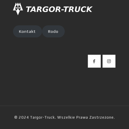
Kontakt
Rodo
© 2024 Targor-Truck. Wszelkie Prawa Zastrzeżone.