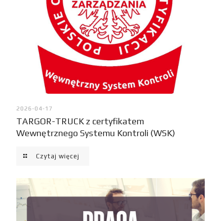
2026-04-17
TARGOR-TRUCK z certyfikatem
Wewnętrznego Systemu Kontroli (WSK)
Czytaj więcej