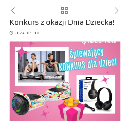
Konkurs z okazji Dnia Dziecka!
2024-05-10