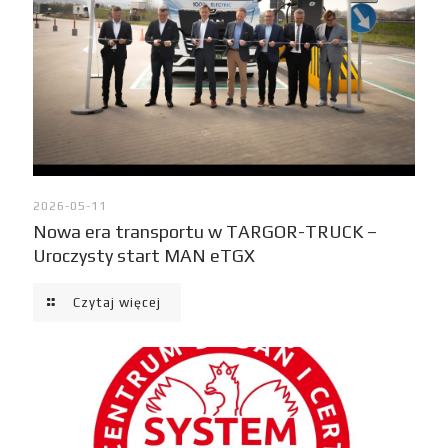
2026-05-11
Nowa era transportu w TARGOR-TRUCK –
Uroczysty start MAN eTGX
Czytaj więcej