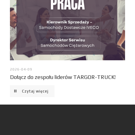
2026-04-09
Dołącz do zespołu liderów TARGOR-TRUCK!
Czytaj więcej