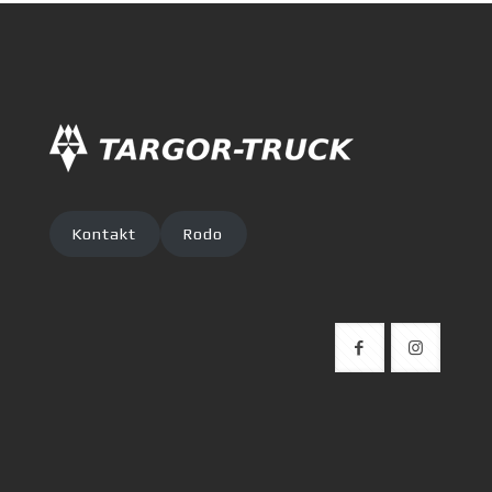
Kontakt
Rodo