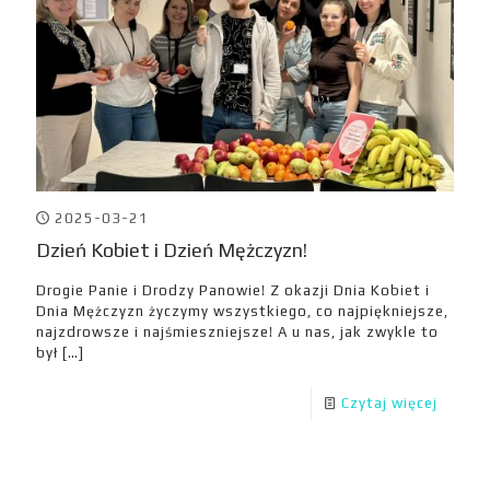
2025-03-21
Dzień Kobiet i Dzień Mężczyzn!
Drogie Panie i Drodzy Panowie! Z okazji Dnia Kobiet i
Dnia Mężczyzn życzymy wszystkiego, co najpiękniejsze,
najzdrowsze i najśmieszniejsze! A u nas, jak zwykle to
był
[…]
Czytaj więcej