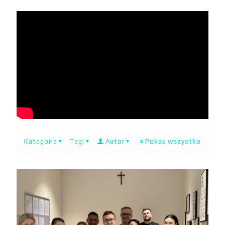
Kategorie
Tagi
Autor
Pokaż wszystko