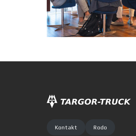
Kontakt
Rodo