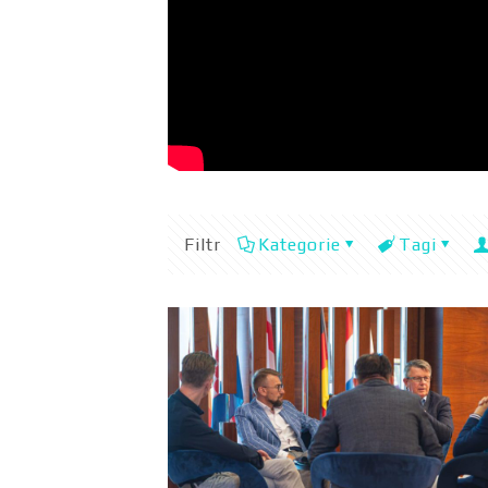
Filtr
Kategorie
Tagi