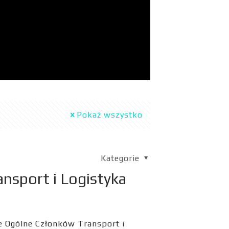
Pokaż wszystko
Kategorie
nsport i Logistyka
 Ogólne Członków Transport i