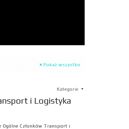
Pokaż wszystko
Kategorie
nsport i Logistyka
 Ogólne Członków Transport i