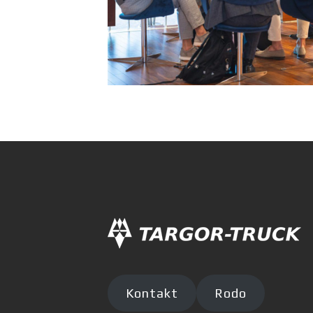
Kontakt
Rodo