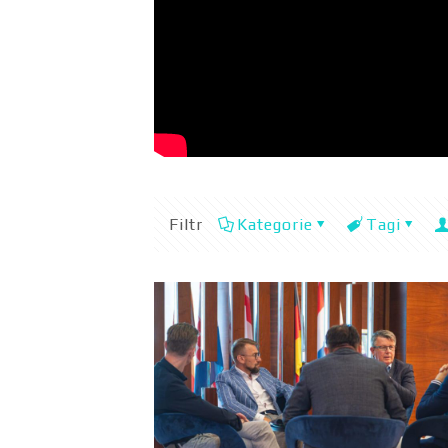
Filtr
Kategorie
Tagi