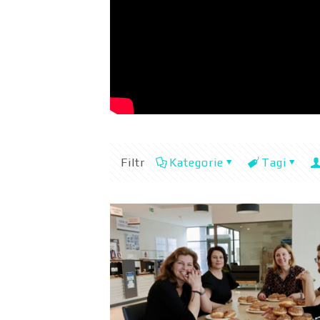
Filtr
Kategorie
Tagi