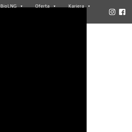
 BioLNG
Oferta
Kariera