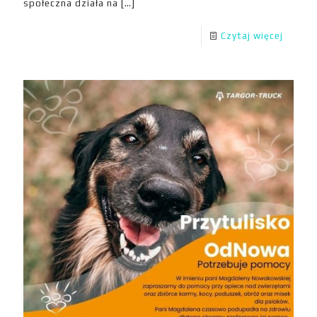
społeczna działa na
[…]
Czytaj więcej