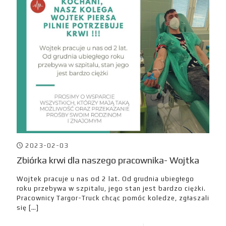
2023-02-03
Zbiórka krwi dla naszego pracownika- Wojtka
Wojtek pracuje u nas od 2 lat. Od grudnia ubiegłego
roku przebywa w szpitalu, jego stan jest bardzo ciężki.
Pracownicy Targor-Truck chcąc pomóc koledze, zgłaszali
się
[…]