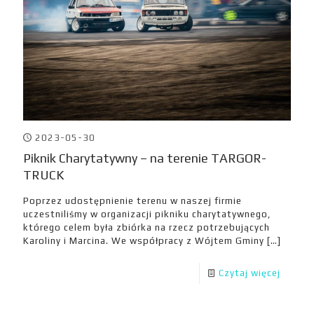
2023-05-30
Piknik Charytatywny – na terenie TARGOR-
TRUCK
Poprzez udostępnienie terenu w naszej firmie
uczestniliśmy w organizacji pikniku charytatywnego,
którego celem była zbiórka na rzecz potrzebujących
Karoliny i Marcina. We współpracy z Wójtem Gminy
[…]
Czytaj więcej