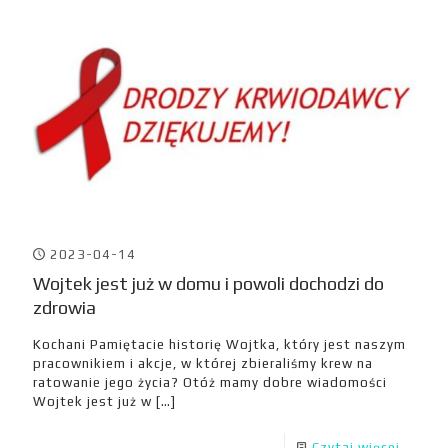
2023-04-14
Wojtek jest już w domu i powoli dochodzi do
zdrowia
Kochani Pamiętacie historię Wojtka, który jest naszym
pracownikiem i akcje, w której zbieraliśmy krew na
ratowanie jego życia? Otóż mamy dobre wiadomości
Wojtek jest już w
[…]
Czytaj więcej