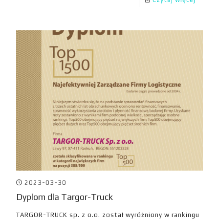
2023-03-30
Dyplom dla Targor-Truck
TARGOR-TRUCK sp. z o.o. został wyróżniony w rankingu