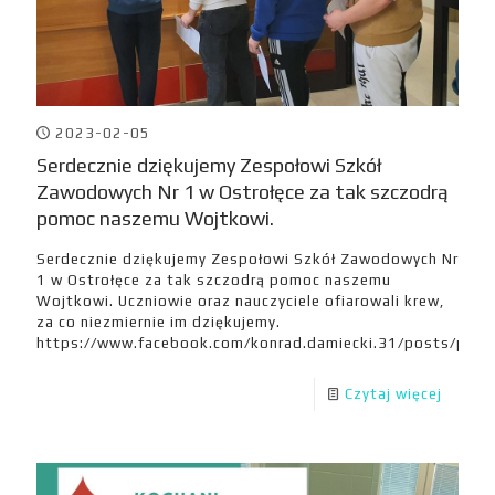
2023-02-05
Serdecznie dziękujemy Zespołowi Szkół
Zawodowych Nr 1 w Ostrołęce za tak szczodrą
pomoc naszemu Wojtkowi.
Serdecznie dziękujemy Zespołowi Szkół Zawodowych Nr
1 w Ostrołęce za tak szczodrą pomoc naszemu
Wojtkowi. Uczniowie oraz nauczyciele ofiarowali krew,
za co niezmiernie im dziękujemy.
https://www.facebook.com/konrad.damiecki.31/posts/
Czytaj więcej