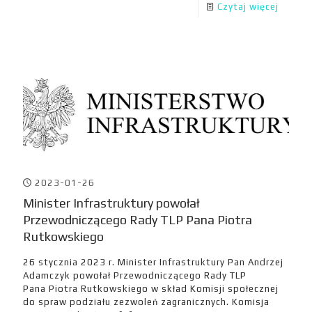
Czytaj więcej
2023-01-26
Minister Infrastruktury powołał
Przewodniczącego Rady TLP Pana Piotra
Rutkowskiego
26 stycznia 2023 r. Minister Infrastruktury Pan Andrzej
Adamczyk powołał Przewodniczącego Rady TLP
Pana Piotra Rutkowskiego w skład Komisji społecznej
do spraw podziału zezwoleń zagranicznych. Komisja