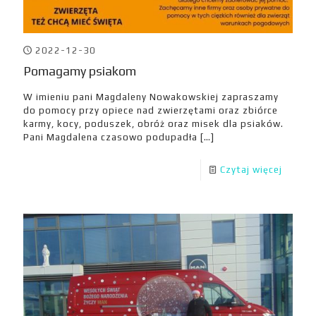
2022-12-30
Pomagamy psiakom
W imieniu pani Magdaleny Nowakowskiej zapraszamy
do pomocy przy opiece nad zwierzętami oraz zbiórce
karmy, kocy, poduszek, obróż oraz misek dla psiaków.
Pani Magdalena czasowo podupadła
[…]
Czytaj więcej