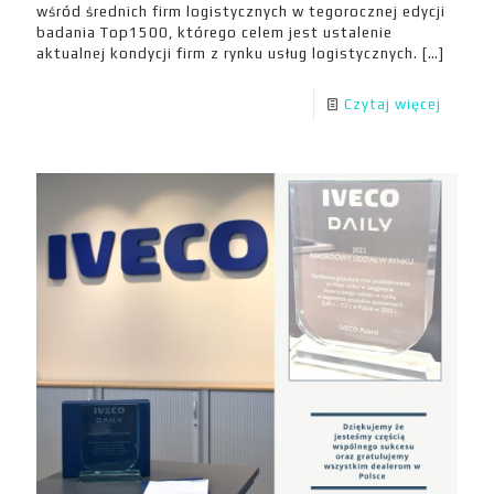
wśród średnich firm logistycznych w tegorocznej edycji
badania Top1500, którego celem jest ustalenie
aktualnej kondycji firm z rynku usług logistycznych.
[…]
Czytaj więcej