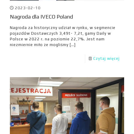
2023-02-10
Nagroda dla IVECO Poland
Nagroda za historyczny udział w rynku, w segmencie
pojazdów Dostawczych 3,49t- 7,2t, gamy Daily w
Polsce w 2022 r. na poziomie 22,7%. Jest nam
niezmiernie miło że mogliśmy
[…]
Czytaj więcej